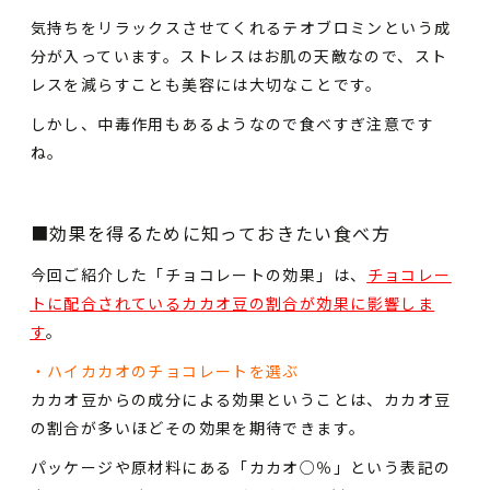
気持ちをリラックスさせてくれるテオブロミンという成
分が入っています。ストレスはお肌の天敵なので、スト
レスを減らすことも美容には大切なことです。
しかし、中毒作用もあるようなので食べすぎ注意です
ね。
■効果を得るために知っておきたい食べ方
今回ご紹介した「チョコレートの効果」は、
チョコレー
トに配合されているカカオ豆の割合が効果に影響しま
す
。
・ハイカカオのチョコレートを選ぶ
カカオ豆からの成分による効果ということは、カカオ豆
の割合が多いほどその効果を期待できます。
パッケージや原材料にある「カカオ○％」という表記の