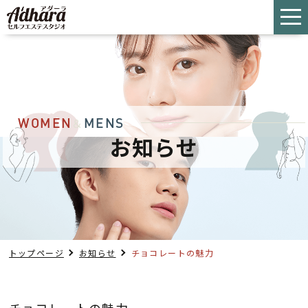
WOMEN
MENS
＆
お知らせ
トップページ
お知らせ
チョコレートの魅力
チョコレートの魅力