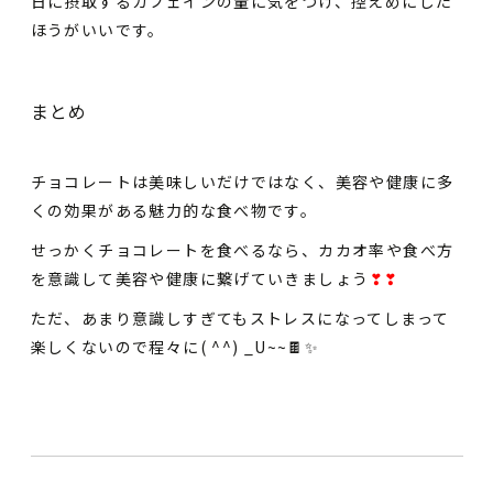
日に摂取するカフェインの量に気をつけ、控えめにした
ほうがいいです。
まとめ
チョコレートは美味しいだけではなく、美容や健康に多
くの効果がある魅力的な食べ物です。
せっかくチョコレートを食べるなら、カカオ率や食べ方
を意識して美容や健康に繋げていきましょう
❣❣
ただ、あまり意識しすぎてもストレスになってしまって
楽しくないので程々に( ^^) _U~~🍫✨