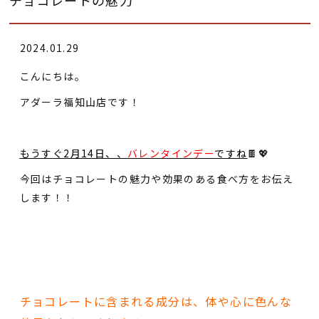
2024.01.29
こんにちは。
アダーラ福知山店です！
もうすぐ2月14日、、
バレンタインデー
ですね
🍫💖
今回はチョコレートの魅力や効果のある食べ方をお伝え
します！！
チョコレートに含まれる成分は、体や心に色んな