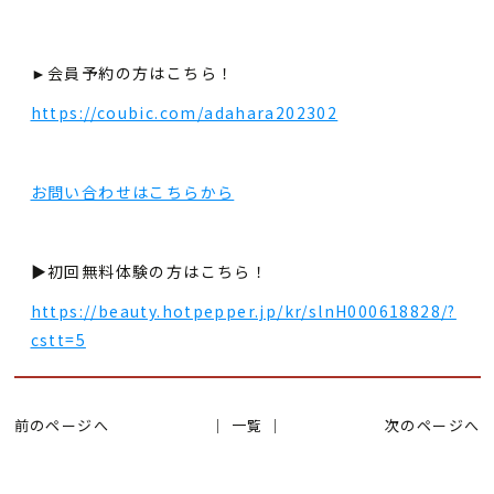
►会員予約の方はこちら！
https://coubic.com/adahara202302
お問い合わせはこちらから
▶初回無料体験の方はこちら！
https://beauty.hotpepper.jp/kr/slnH000618828/?
cstt=5
前のページへ
│ 一覧 │
次のページへ