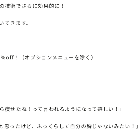
の技術でさらに効果的に！
いてきます。
％off！（オプションメニューを除く）
ら痩せたね！って言われるようになって嬉しい！」
と思ったけど、ふっくらして自分の胸じゃないみたい！