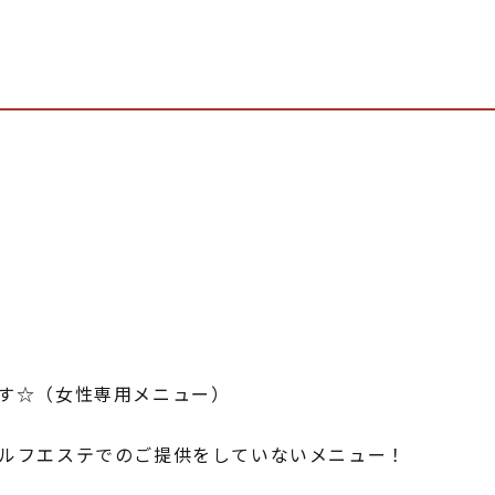
！
す☆（女性専用メニュー）
ルフエステでのご提供をしていないメニュー！