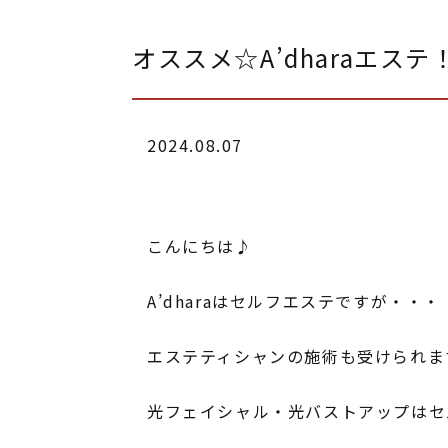
オススメ☆A’dharaエステ
2024.08.07
こんにちは♪
A’dharaはセルフエステですが・・・
エステティシャンの施術も受けられま
光フェイシャル・光バストアップはセ