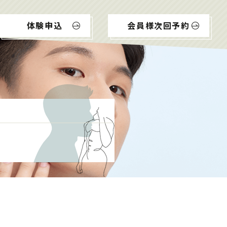
体験申込
会員様次回予約