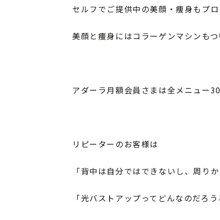
セルフでご提供中の美顔・痩身もプロ
美顔と痩身にはコラーゲンマシンもつ
アダーラ月額会員さまは全メニュー30
リピーターのお客様は
「背中は自分ではできないし、周りか
「光バストアップってどんなのだろう