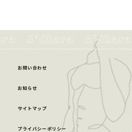
お問い合わせ
お知らせ
サイトマップ
プライバシーポリシー