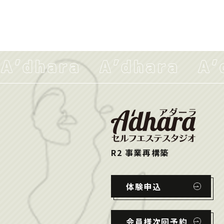
R2 事業再構築
体験申込
会員様次回予約