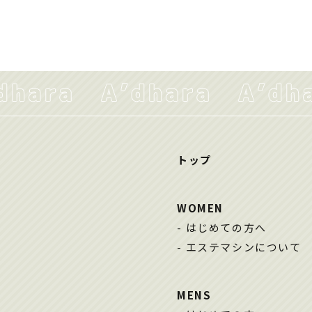
トップ
WOMEN
はじめての方へ
エステマシンについて
MENS