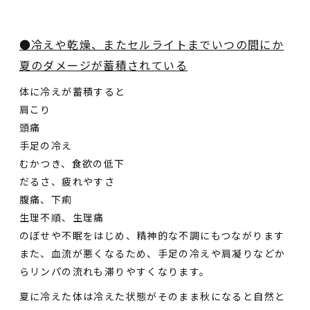
●冷えや乾燥、またセルライトまでいつの間にか
夏のダメージが蓄積されている
体に冷えが蓄積すると
肩こり
頭痛
手足の冷え
むかつき、食欲の低下
だるさ、疲れやすさ
腹痛、下痢
生理不順、生理痛
のぼせや不眠をはじめ、精神的な不調にもつながります
また、血流が悪くなるため、手足の冷えや肩凝りなどか
らリンパの流れも滞りやすくなります。
夏に冷えた体は冷えた状態がそのまま秋になると自然と