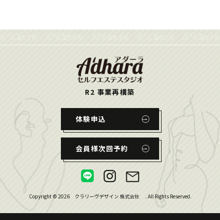
R2 事業再構築
体験申込
会員様次回予約
Copyright ©
2026
クラリーヴデザイン 株式会社
. All Rights Reserved.