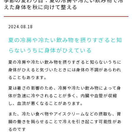
えた身体を秋に向けて整える
2024.08.18
夏の冷房や冷たい飲み物を摂りすぎると知
らないうちに身体がひえている
夏の冷房や冷たい飲み物を摂りすぎると知らないうちに
身体がひえると気づいたときには身体の不調があらわれ
ることもあります。
夏は暑さの影響のため、冷房や冷たい飲み物によって身
体が急速に冷やされることが多く、内臓や血管が収縮
し、血流が悪くなることがあります。
また、冷たい食べ物やアイスクリームなどの摂取も、胃
腸の働きを鈍らせることで冷えを引き起こす可能性があ
るのです