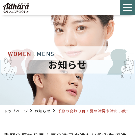
WOMEN
MENS
＆
お知らせ
トップページ
お知らせ
季節の変わり目：夏の冷房や冷たい飲み物で冷えた身体を秋に向けて整える
季節の変わり目：夏の冷房や冷たい飲み物で冷