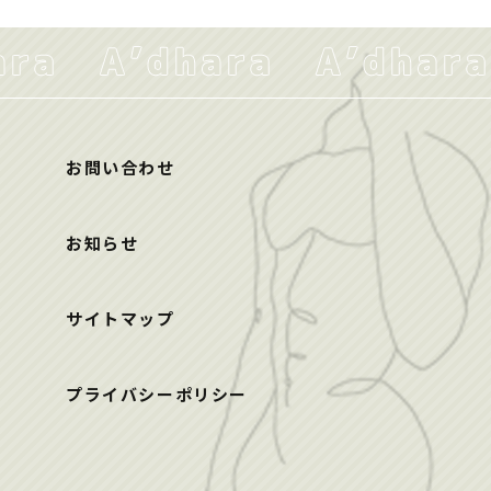
お問い合わせ
お知らせ
サイトマップ
プライバシーポリシー