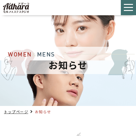
WOMEN
MENS
＆
お知らせ
トップページ
お知らせ